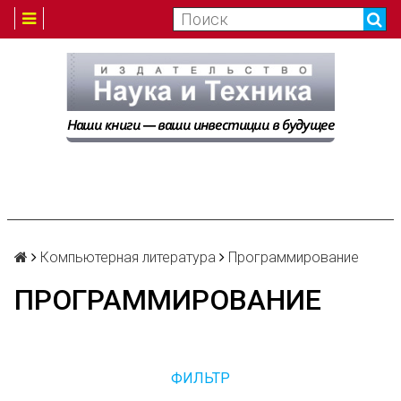
Компьютерная литература
Программирование
ПРОГРАММИРОВАНИЕ
ФИЛЬТР