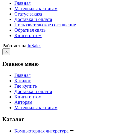
Главная
Материалы к книгам
Статус заказа
Доставка и оплата
Пользовательское соглашение
Обратная связь
Книги оптом
Работает на
InSales
Главное меню
Главная
Каталог
Где купить
Доставка и оплата
Книги оптом
Авторам
Материалы к книгам
Каталог
Компьютерная литература