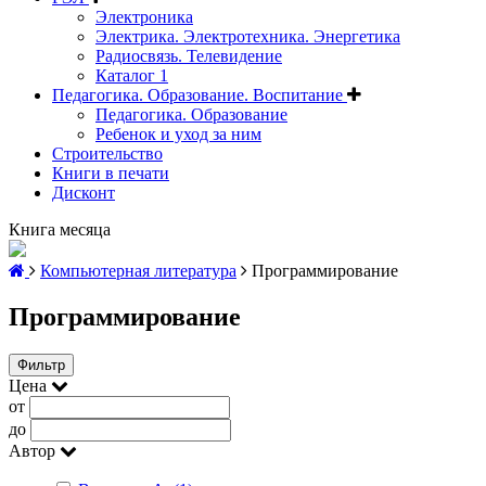
Электроника
Электрика. Электротехника. Энергетика
Радиосвязь. Телевидение
Каталог 1
Педагогика. Образование. Воспитание
Педагогика. Образование
Ребенок и уход за ним
Строительство
Книги в печати
Дисконт
Книга месяца
Компьютерная литература
Программирование
Программирование
Фильтр
Цена
от
до
Автор