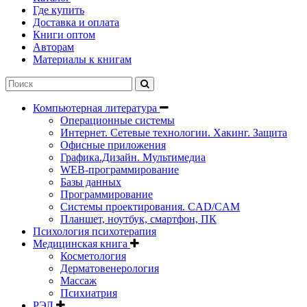
Где купить
Доставка и оплата
Книги оптом
Авторам
Материалы к книгам
Компьютерная литература
Операционные системы
Интернет. Сетевые технологии. Хакинг. Защита
Офисные приложения
Графика.Дизайн. Мультимедиа
WEB-программирование
Базы данных
Программирование
Системы проектирования. CAD/CAM
Планшет, ноутбук, смартфон, ПК
Психология психотерапия
Медицинская книга
Косметология
Дерматовенерология
Массаж
Психиатрия
РЭЛ