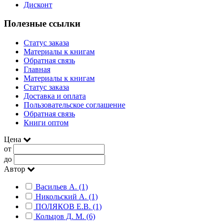
Дисконт
Полезные ссылки
Статус заказа
Материалы к книгам
Обратная связь
Главная
Материалы к книгам
Статус заказа
Доставка и оплата
Пользовательское соглашение
Обратная связь
Книги оптом
Цена
от
до
Автор
Васильев А. (1)
Никольский А. (1)
ПОЛЯКОВ Е.В. (1)
Кольцов Д. М. (6)