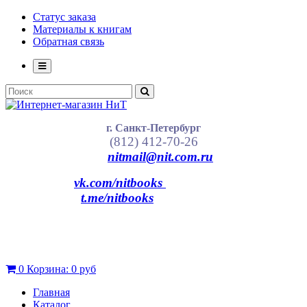
Статус заказа
Материалы к книгам
Обратная связь
г. Санкт-Петербург
(812) 412-70-26
nitmail@nit.com.ru
vk.com/nitbooks
t.me/nitbooks
0
Корзина:
0 руб
Главная
Каталог