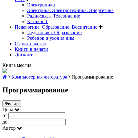
Электроника
Электрика. Электротехника. Энергетика
Радиосвязь. Телевидение
Каталог 1
Педагогика. Образование. Воспитание
Педагогика. Образование
Ребенок и уход за ним
Строительство
Книги в печати
Дисконт
Книга месяца
Компьютерная литература
Программирование
Программирование
Фильтр
Цена
от
до
Автор