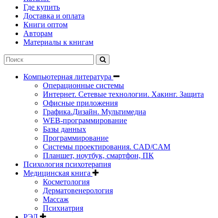
Где купить
Доставка и оплата
Книги оптом
Авторам
Материалы к книгам
Компьютерная литература
Операционные системы
Интернет. Сетевые технологии. Хакинг. Защита
Офисные приложения
Графика.Дизайн. Мультимедиа
WEB-программирование
Базы данных
Программирование
Системы проектирования. CAD/CAM
Планшет, ноутбук, смартфон, ПК
Психология психотерапия
Медицинская книга
Косметология
Дерматовенерология
Массаж
Психиатрия
РЭЛ