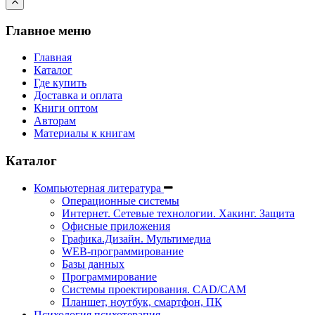
Главное меню
Главная
Каталог
Где купить
Доставка и оплата
Книги оптом
Авторам
Материалы к книгам
Каталог
Компьютерная литература
Операционные системы
Интернет. Сетевые технологии. Хакинг. Защита
Офисные приложения
Графика.Дизайн. Мультимедиа
WEB-программирование
Базы данных
Программирование
Системы проектирования. CAD/CAM
Планшет, ноутбук, смартфон, ПК
Психология психотерапия