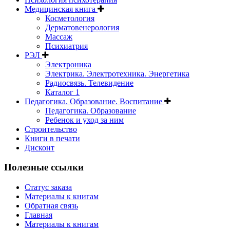
Медицинская книга
Косметология
Дерматовенерология
Массаж
Психиатрия
РЭЛ
Электроника
Электрика. Электротехника. Энергетика
Радиосвязь. Телевидение
Каталог 1
Педагогика. Образование. Воспитание
Педагогика. Образование
Ребенок и уход за ним
Строительство
Книги в печати
Дисконт
Полезные ссылки
Статус заказа
Материалы к книгам
Обратная связь
Главная
Материалы к книгам