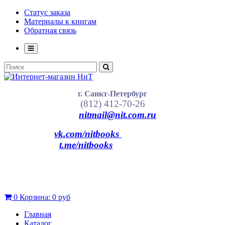
Статус заказа
Материалы к книгам
Обратная связь
г. Санкт-Петербург
(812) 412-70-26
nitmail@nit.com.ru
vk.com/nitbooks
t.me/nitbooks
0
Корзина:
0 руб
Главная
Каталог