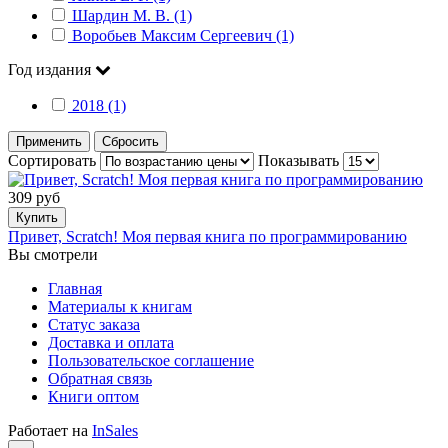
Шардин М. В. (1)
Воробьев Максим Сергеевич (1)
Год издания
2018 (1)
Применить
Сбросить
Сортировать
Показывать
309 руб
Купить
Привет, Scratch! Моя первая книга по программированию
Вы смотрели
Главная
Материалы к книгам
Статус заказа
Доставка и оплата
Пользовательское соглашение
Обратная связь
Книги оптом
Работает на
InSales