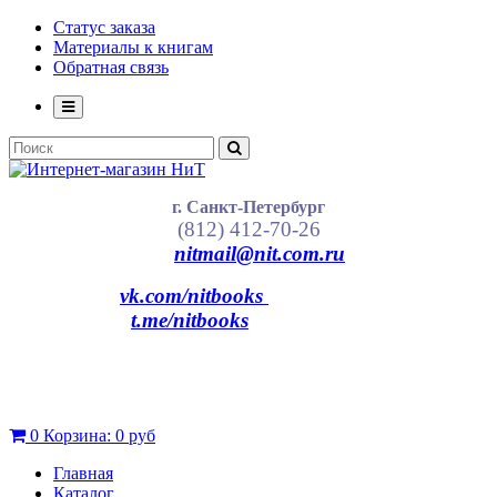
Статус заказа
Материалы к книгам
Обратная связь
г. Санкт-Петербург
(812) 412-70-26
nitmail@nit.com.ru
vk.com/nitbooks
t.me/nitbooks
0
Корзина:
0 руб
Главная
Каталог