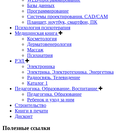
Базы данных
Программирование
Системы проектирования. CAD/CAM
Планшет, ноутбук, смартфон, ПК
Психология психотерапия
Медицинская книга
Косметология
Дерматовенерология
Массаж
Психиатрия
РЭЛ
Электроника
Электрика. Электротехника. Энергетика
Радиосвязь. Телевидение
Каталог 1
Педагогика. Образование. Воспитание
Педагогика. Образование
Ребенок и уход за ним
Строительство
Книги в печати
Дисконт
Полезные ссылки