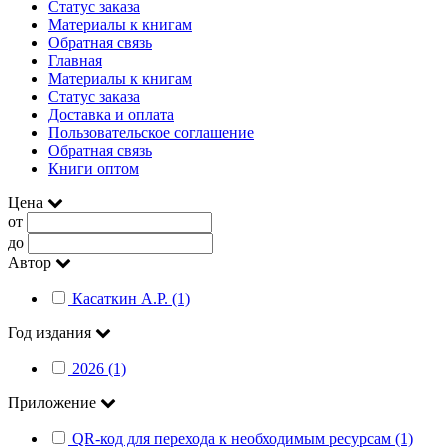
Статус заказа
Материалы к книгам
Обратная связь
Главная
Материалы к книгам
Статус заказа
Доставка и оплата
Пользовательское соглашение
Обратная связь
Книги оптом
Цена
от
до
Автор
Касаткин А.Р. (1)
Год издания
2026 (1)
Приложение
QR-код для перехода к необходимым ресурсам (1)