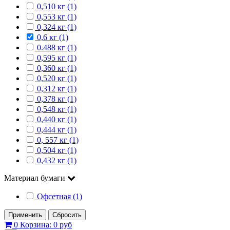
0,510 кг (1)
0,553 кг (1)
0,324 кг (1)
0,6 кг (1)
0.488 кг (1)
0,595 кг (1)
0,360 кг (1)
0,520 кг (1)
0,312 кг (1)
0,378 кг (1)
0,548 кг (1)
0,440 кг (1)
0,444 кг (1)
0, 557 кг (1)
0,504 кг (1)
0,432 кг (1)
Материал бумаги
Офсетная (1)
Применить
Сбросить
0
Корзина:
0 руб