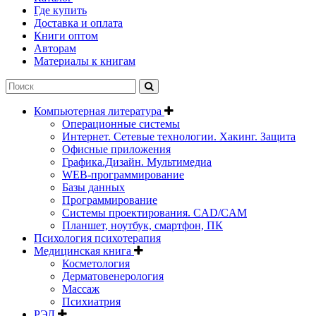
Где купить
Доставка и оплата
Книги оптом
Авторам
Материалы к книгам
Компьютерная литература
Операционные системы
Интернет. Сетевые технологии. Хакинг. Защита
Офисные приложения
Графика.Дизайн. Мультимедиа
WEB-программирование
Базы данных
Программирование
Системы проектирования. CAD/CAM
Планшет, ноутбук, смартфон, ПК
Психология психотерапия
Медицинская книга
Косметология
Дерматовенерология
Массаж
Психиатрия
РЭЛ