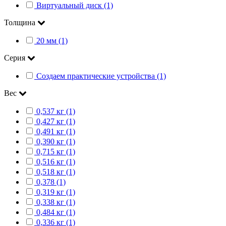
Виртуальный диск (1)
Толщина
20 мм (1)
Серия
Создаем практические устройства (1)
Вес
0,537 кг (1)
0,427 кг (1)
0,491 кг (1)
0,390 кг (1)
0,715 кг (1)
0,516 кг (1)
0,518 кг (1)
0,378 (1)
0,319 кг (1)
0,338 кг (1)
0,484 кг (1)
0,336 кг (1)