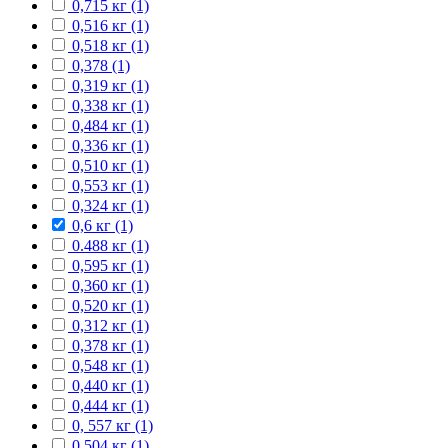
0,715 кг (1)
0,516 кг (1)
0,518 кг (1)
0,378 (1)
0,319 кг (1)
0,338 кг (1)
0,484 кг (1)
0,336 кг (1)
0,510 кг (1)
0,553 кг (1)
0,324 кг (1)
0,6 кг (1)
0.488 кг (1)
0,595 кг (1)
0,360 кг (1)
0,520 кг (1)
0,312 кг (1)
0,378 кг (1)
0,548 кг (1)
0,440 кг (1)
0,444 кг (1)
0, 557 кг (1)
0,504 кг (1)