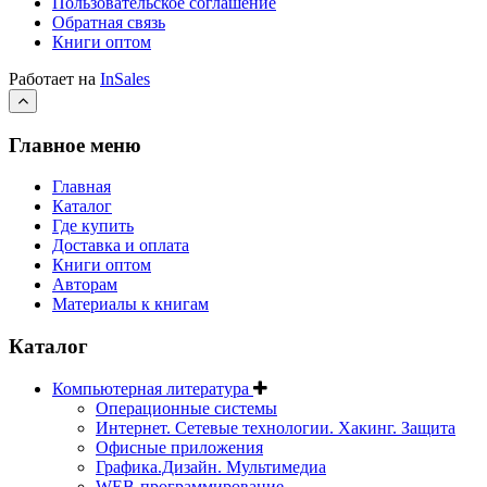
Пользовательское соглашение
Обратная связь
Книги оптом
Работает на
InSales
Главное меню
Главная
Каталог
Где купить
Доставка и оплата
Книги оптом
Авторам
Материалы к книгам
Каталог
Компьютерная литература
Операционные системы
Интернет. Сетевые технологии. Хакинг. Защита
Офисные приложения
Графика.Дизайн. Мультимедиа
WEB-программирование