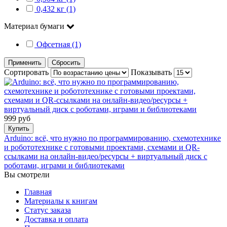
0,432 кг (1)
Материал бумаги
Офсетная (1)
Применить
Сбросить
Сортировать
Показывать
999 руб
Купить
Arduino: всё, что нужно по программированию, схемотехнике
и робототехнике с готовыми проектами, схемами и QR-
ссылками на онлайн-видео/ресурсы + виртуальный диск с
роботами, играми и библиотеками
Вы смотрели
Главная
Материалы к книгам
Статус заказа
Доставка и оплата