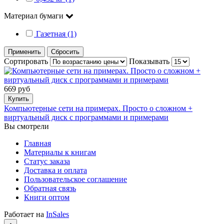
Материал бумаги
Газетная (1)
Применить
Сбросить
Сортировать
Показывать
669 руб
Купить
Компьютерные сети на примерах. Просто о сложном +
виртуальный диск с программами и примерами
Вы смотрели
Главная
Материалы к книгам
Статус заказа
Доставка и оплата
Пользовательское соглашение
Обратная связь
Книги оптом
Работает на
InSales