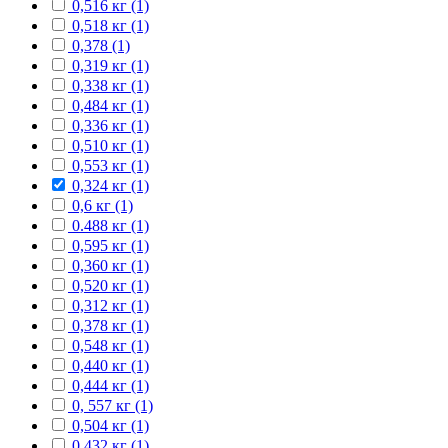
0,516 кг (1)
0,518 кг (1)
0,378 (1)
0,319 кг (1)
0,338 кг (1)
0,484 кг (1)
0,336 кг (1)
0,510 кг (1)
0,553 кг (1)
0,324 кг (1)
0,6 кг (1)
0.488 кг (1)
0,595 кг (1)
0,360 кг (1)
0,520 кг (1)
0,312 кг (1)
0,378 кг (1)
0,548 кг (1)
0,440 кг (1)
0,444 кг (1)
0, 557 кг (1)
0,504 кг (1)
0,432 кг (1)