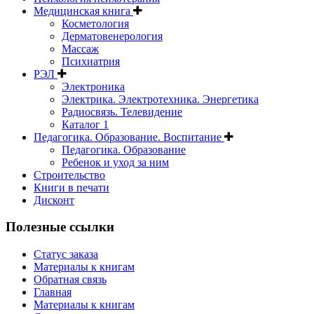
Медицинская книга
Косметология
Дерматовенерология
Массаж
Психиатрия
РЭЛ
Электроника
Электрика. Электротехника. Энергетика
Радиосвязь. Телевидение
Каталог 1
Педагогика. Образование. Воспитание
Педагогика. Образование
Ребенок и уход за ним
Строительство
Книги в печати
Дисконт
Полезные ссылки
Статус заказа
Материалы к книгам
Обратная связь
Главная
Материалы к книгам