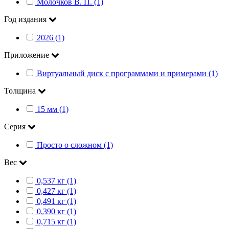
Молочков В. П. (1)
Год издания
2026 (1)
Приложение
Виртуальный диск с программами и примерами (1)
Толщина
15 мм (1)
Серия
Просто о сложном (1)
Вес
0,537 кг (1)
0,427 кг (1)
0,491 кг (1)
0,390 кг (1)
0,715 кг (1)