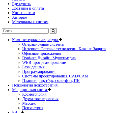
Где купить
Доставка и оплата
Книги оптом
Авторам
Материалы к книгам
Компьютерная литература
Операционные системы
Интернет. Сетевые технологии. Хакинг. Защита
Офисные приложения
Графика.Дизайн. Мультимедиа
WEB-программирование
Базы данных
Программирование
Системы проектирования. CAD/CAM
Планшет, ноутбук, смартфон, ПК
Психология психотерапия
Медицинская книга
Косметология
Дерматовенерология
Массаж
Психиатрия
РЭЛ