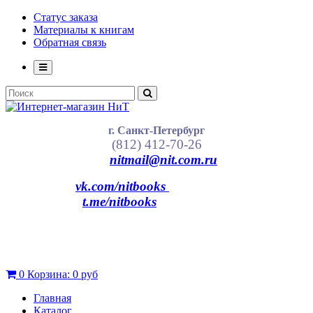
Статус заказа
Материалы к книгам
Обратная связь
г. Санкт-Петербург
(812) 412-70-26
nitmail@nit.com.ru
vk.com/nitbooks
t.me/nitbooks
0
Корзина:
0 руб
Главная
Каталог