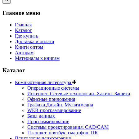
Главное меню
Главная
Каталог
Где купить
Доставка и оплата
Книги оптом
Авторам
Материалы к книгам
Каталог
Компьютерная литература
Операционные системы
Интернет. Сетевые технологии. Хакинг. Защита
Офисные приложения
Графика.Дизайн. Мультимедиа
WEB-программирование
Базы данных
Программирование
Системы проектирования. CAD/CAM
Планшет, ноутбук, смартфон, ПК
Психология психотерапия