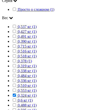
Серия
Просто о сложном (1)
Вес
0,537 кг (1)
0,427 кг (1)
0,491 кг (1)
0,390 кг (1)
0,715 кг (1)
0,516 кг (1)
0,518 кг (1)
0,378 (1)
0,319 кг (1)
0,338 кг (1)
0,484 кг (1)
0,336 кг (1)
0,510 кг (1)
0,553 кг (1)
0,324 кг (1)
0,6 кг (1)
0.488 кг (1)