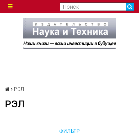
РЭЛ
РЭЛ
ФИЛЬТР