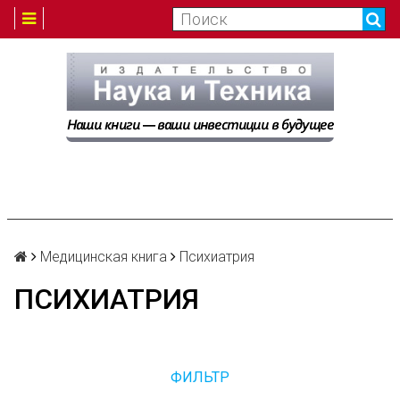
Медицинская книга
Психиатрия
ПСИХИАТРИЯ
ФИЛЬТР