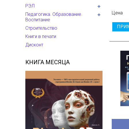
РЭЛ
Цена
Педагогика. Образование.
Воспитание
ПРИ
Строительство
Книги в печати
Дисконт
КНИГА МЕСЯЦА