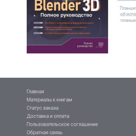
Планшет
об исп
планше
Главная
Материалы к книгам
Статус заказа
Доставка и оплата
Пользовательское соглашение
Обратная связь