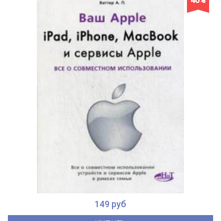
40%
149 руб