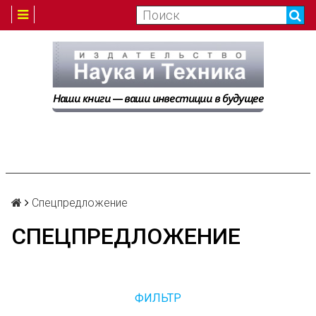
Спецпредложение
СПЕЦПРЕДЛОЖЕНИЕ
ФИЛЬТР