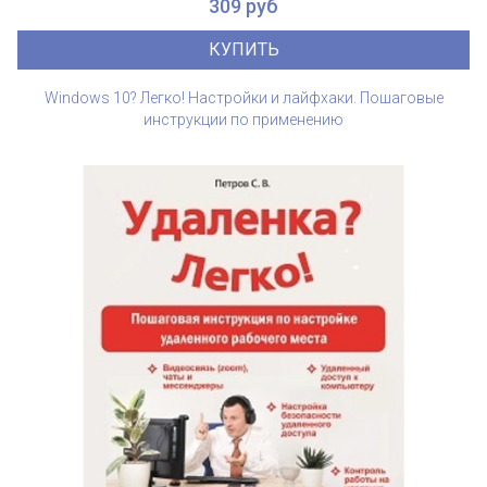
309 руб
КУПИТЬ
Windows 10? Легко! Настройки и лайфхаки. Пошаговые
инструкции по применению