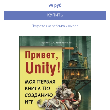
99 руб
КУПИТЬ
Подготовка ребенка к школе