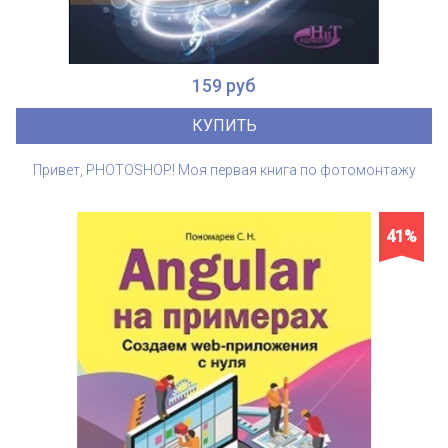
159 руб
КУПИТЬ
Привет, PHOTOSHOP! Моя первая книга по фотомонтажу
41%