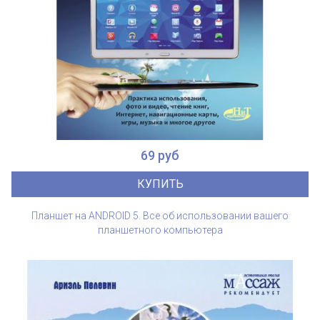
69 руб
КУПИТЬ
Планшет на ANDROID 5. Все об использовании вашего
планшетного компьютера