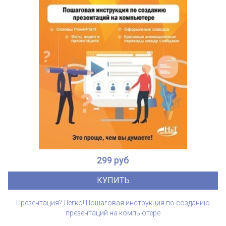
299 руб
КУПИТЬ
Презентация? Легко! Пошаговая инструкция по созданию
презентаций на компьютере