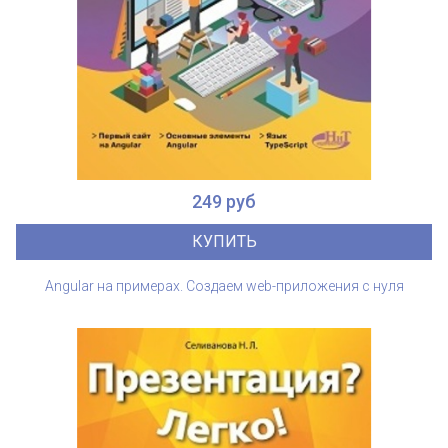
249 руб
КУПИТЬ
Angular на примерах. Создаем web-приложения с нуля