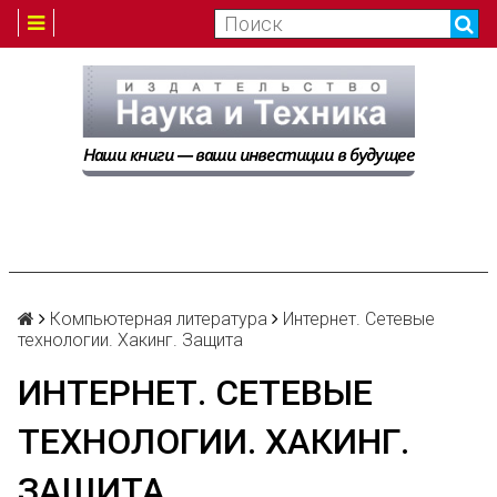
Компьютерная литература
Интернет. Сетевые
технологии. Хакинг. Защита
ИНТЕРНЕТ. СЕТЕВЫЕ
ТЕХНОЛОГИИ. ХАКИНГ.
ЗАЩИТА