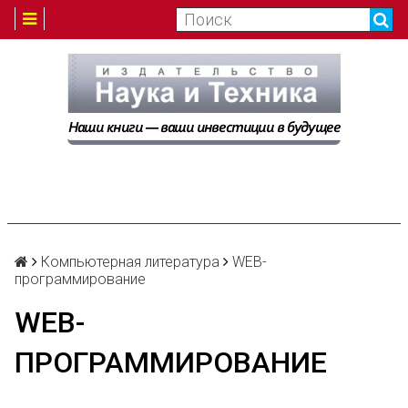
Компьютерная литература
WEB-
программирование
WEB-
ПРОГРАММИРОВАНИЕ