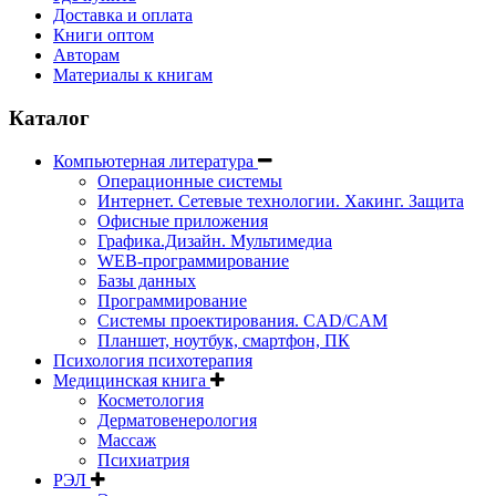
Доставка и оплата
Книги оптом
Авторам
Материалы к книгам
Каталог
Компьютерная литература
Операционные системы
Интернет. Сетевые технологии. Хакинг. Защита
Офисные приложения
Графика.Дизайн. Мультимедиа
WEB-программирование
Базы данных
Программирование
Системы проектирования. CAD/CAM
Планшет, ноутбук, смартфон, ПК
Психология психотерапия
Медицинская книга
Косметология
Дерматовенерология
Массаж
Психиатрия
РЭЛ