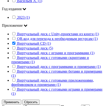
Васильев А. (1)
Год издания
2023 (1)
Приложение
Виртуальный диск с Unity-проектами из книги (1)
QR-код для перехода к необходимым ресурсам (1)
Виртуальный CD (1)
Виртуальный диск (5)
Виртуальный диск с играми и программами (1)
Виртуальный диск с готовыми скриптами и
примерами (1)
Виртуальный диск с программами и примерами (1)
Виртуальный диск с готовыми ботами и примерами
(1)
Виртуальный диск с готовыми приложениями,
фреймворком и примерами (1)
Виртуальный диск с готовыми играми и примерами
(1)
Применить
Сбросить