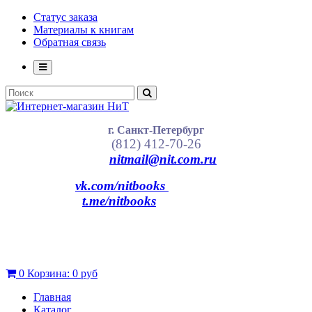
Статус заказа
Материалы к книгам
Обратная связь
г. Санкт-Петербург
(812) 412-70-26
nitmail@nit.com.ru
vk.com/nitbooks
t.me/nitbooks
0
Корзина:
0 руб
Главная
Каталог