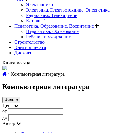
Электроника
Электрика. Электротехника. Энергетика
Радиосвязь. Телевидение
Каталог 1
Педагогика. Образование. Воспитание
Педагогика. Образование
Ребенок и уход за ним
Строительство
Книги в печати
Дисконт
Книга месяца
Компьютерная литература
Компьютерная литература
Фильтр
Цена
от
до
Автор