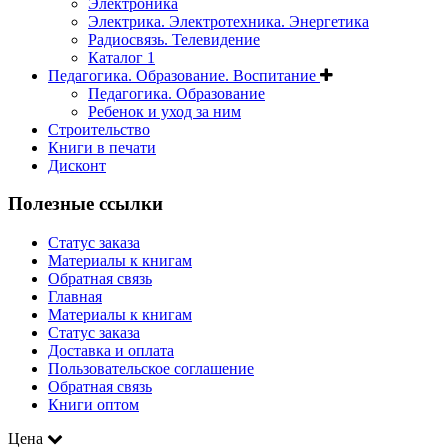
Электроника
Электрика. Электротехника. Энергетика
Радиосвязь. Телевидение
Каталог 1
Педагогика. Образование. Воспитание
Педагогика. Образование
Ребенок и уход за ним
Строительство
Книги в печати
Дисконт
Полезные ссылки
Статус заказа
Материалы к книгам
Обратная связь
Главная
Материалы к книгам
Статус заказа
Доставка и оплата
Пользовательское соглашение
Обратная связь
Книги оптом
Цена