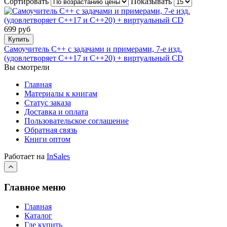
Сортировать
Показывать
699 руб
Купить
Самоучитель С++ с задачами и примерами, 7-е изд.
(удовлетворяет С++17 и С++20) + виртуальный CD
Вы смотрели
Главная
Материалы к книгам
Статус заказа
Доставка и оплата
Пользовательское соглашение
Обратная связь
Книги оптом
Работает на
InSales
Главное меню
Главная
Каталог
Где купить