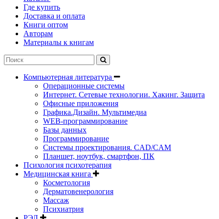
Где купить
Доставка и оплата
Книги оптом
Авторам
Материалы к книгам
Компьютерная литература
Операционные системы
Интернет. Сетевые технологии. Хакинг. Защита
Офисные приложения
Графика.Дизайн. Мультимедиа
WEB-программирование
Базы данных
Программирование
Системы проектирования. CAD/CAM
Планшет, ноутбук, смартфон, ПК
Психология психотерапия
Медицинская книга
Косметология
Дерматовенерология
Массаж
Психиатрия
РЭЛ