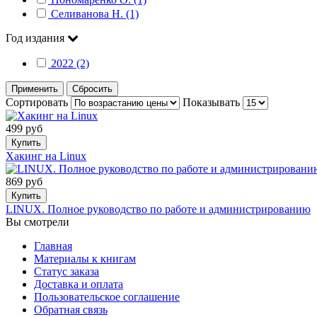
Селиванова Н. (1)
Год издания
2022 (2)
Применить
Сбросить
Сортировать
Показывать
499 руб
Купить
Хакинг на Linux
869 руб
Купить
LINUX. Полное руководство по работе и администрированию
Вы смотрели
Главная
Материалы к книгам
Статус заказа
Доставка и оплата
Пользовательское соглашение
Обратная связь