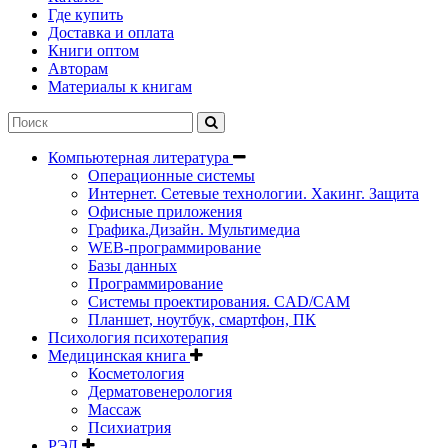
Где купить
Доставка и оплата
Книги оптом
Авторам
Материалы к книгам
Компьютерная литература
Операционные системы
Интернет. Сетевые технологии. Хакинг. Защита
Офисные приложения
Графика.Дизайн. Мультимедиа
WEB-программирование
Базы данных
Программирование
Системы проектирования. CAD/CAM
Планшет, ноутбук, смартфон, ПК
Психология психотерапия
Медицинская книга
Косметология
Дерматовенерология
Массаж
Психиатрия
РЭЛ