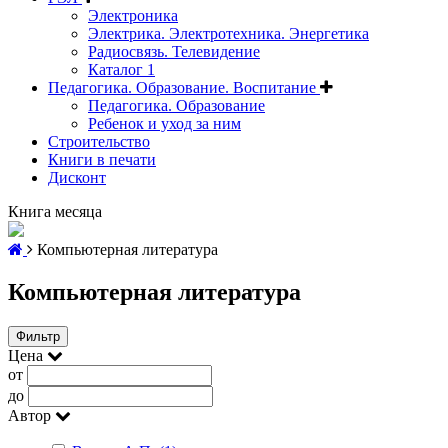
Электроника
Электрика. Электротехника. Энергетика
Радиосвязь. Телевидение
Каталог 1
Педагогика. Образование. Воспитание
Педагогика. Образование
Ребенок и уход за ним
Строительство
Книги в печати
Дисконт
Книга месяца
Компьютерная литература
Компьютерная литература
Фильтр
Цена
от
до
Автор