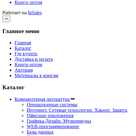
Книги оптом
Работает на
InSales
Главное меню
Главная
Каталог
Где купить
Доставка и оплата
Книги оптом
Авторам
Материалы к книгам
Каталог
Компьютерная литература
Операционные системы
Интернет. Сетевые технологии. Хакинг. Защита
Офисные приложения
Графика.Дизайн. Мультимедиа
WEB-программирование
Базы данных