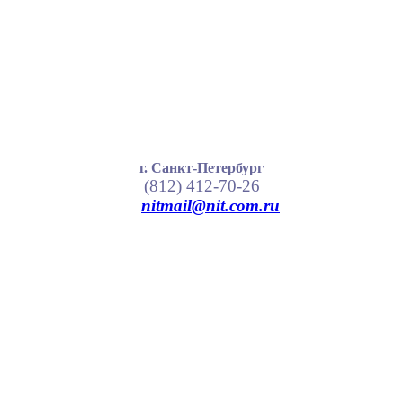
г. Санкт-Петербург
(812) 412-70-26
nitmail@nit.com.ru