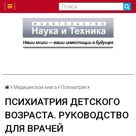
Медицинская книга
Психиатрия
ПСИХИАТРИЯ ДЕТСКОГО
ВОЗРАСТА. РУКОВОДСТВО
ДЛЯ ВРАЧЕЙ