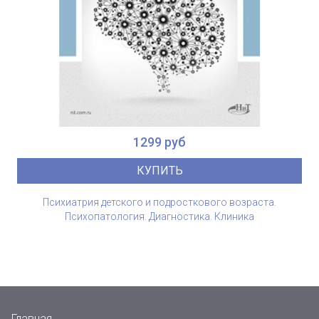
1299 руб
КУПИТЬ
Психиатрия детского и подросткового возраста.
Психопатология. Диагностика. Клиника
Главная