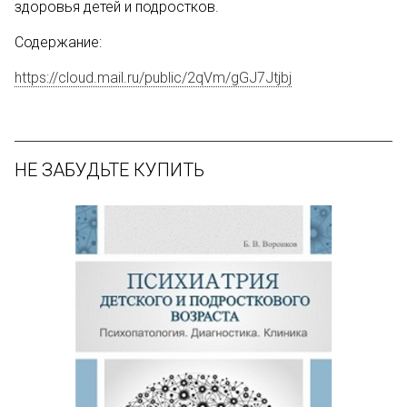
здоровья детей и подростков.
Содержание:
https://cloud.mail.ru/public/2qVm/gGJ7Jtjbj
НЕ ЗАБУДЬТЕ КУПИТЬ