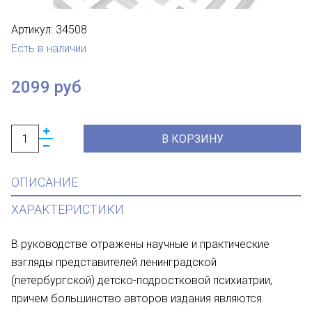
Артикул:
34508
Есть в наличии
2099 руб
В КОРЗИНУ
ОПИСАНИЕ
ХАРАКТЕРИСТИКИ
В руководстве отражены научные и практические
взгляды представителей ленинградской
(петербургской) детско-подростковой психиатрии,
причем большинство авторов издания являются