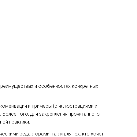
 преимуществах и особенностях конкретных
екомендации и примеры (с иллюстрациями и
Более того, для закрепления прочитанного
ной практики.
ческими редакторами, так и для тех, кто хочет