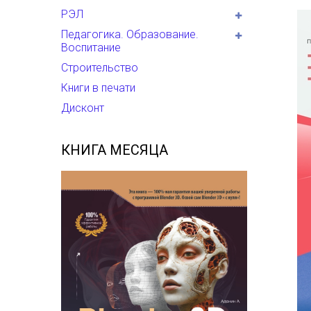
РЭЛ
Педагогика. Образование.
Воспитание
Строительство
Книги в печати
Дисконт
КНИГА МЕСЯЦА