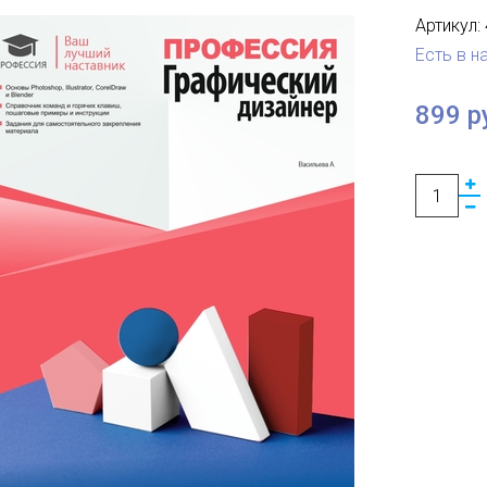
Артикул:
Есть в н
899 р