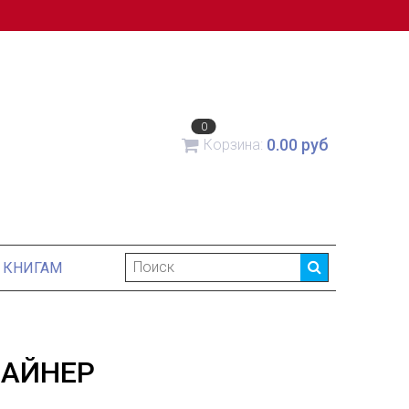
0
0.00 руб
Корзина:
 КНИГАМ
ЗАЙНЕР