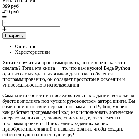
Есть в наличии
399 руб
459 руб
В корзину
Описание
Характеристики
Хотите научиться программировать, но не знаете, как это
сделать? Тогда эта книга — то, что вам нужно! Ведь
Python
—
один из самых удачных языков для начала обучения
программированию, он обладает простотой в освоении и
универсальностью в использовании.
Сама книга состоит из последовательных заданий, которые вы
будете выполнять под чутким руководством автора книги. Вы
сами напишите свои первые программы на Python, узнаете,
как работает программный код, как использовать логические
операторы, циклы, условия, списки и другие элементы
программирования. В последних заданиях ваших
приобретенных знаний и навыков хватит, чтобы создать
собственную полноценную игру!