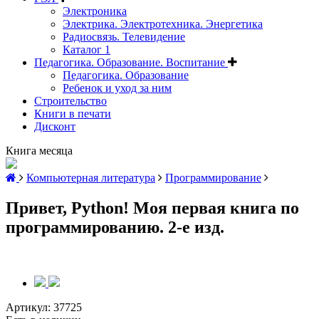
Электроника
Электрика. Электротехника. Энергетика
Радиосвязь. Телевидение
Каталог 1
Педагогика. Образование. Воспитание
Педагогика. Образование
Ребенок и уход за ним
Строительство
Книги в печати
Дисконт
Книга месяца
Компьютерная литература
Программирование
Привет, Pуthоn! Моя первая книга по
программированию. 2-е изд.
Артикул:
37725