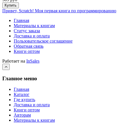
Купить
Привет, Scratch! Моя первая книга по программированию
Главная
Материалы к книгам
Статус заказа
Доставка и оплата
Пользовательское соглашение
Обратная связь
Книги оптом
Работает на
InSales
Главное меню
Главная
Каталог
Где купить
Доставка и оплата
Книги оптом
Авторам
Материалы к книгам