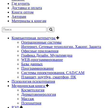
Где купить
Доставка и оплата
Книги оптом
Авторам
Материалы к книгам
Компьютерная литература
Операционные системы
Интернет. Сетевые технологии. Хакинг. Защита
Офисные приложения
Графика.Дизайн. Мультимедиа
WEB-программирование
Базы данных
Программирование
Системы проектирования. CAD/CAM
Планшет, ноутбук, смартфон, ПК
Психология психотерапия
Медицинская книга
Косметология
Дерматовенерология
Массаж
Психиатрия
РЭЛ