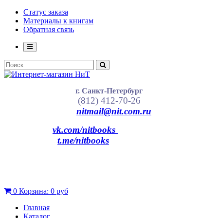
Статус заказа
Материалы к книгам
Обратная связь
г. Санкт-Петербург
(812) 412-70-26
nitmail@nit.com.ru
vk.com/nitbooks
t.me/nitbooks
0
Корзина:
0 руб
Главная
Каталог