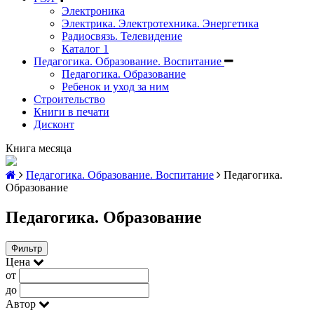
Электроника
Электрика. Электротехника. Энергетика
Радиосвязь. Телевидение
Каталог 1
Педагогика. Образование. Воспитание
Педагогика. Образование
Ребенок и уход за ним
Строительство
Книги в печати
Дисконт
Книга месяца
Педагогика. Образование. Воспитание
Педагогика.
Образование
Педагогика. Образование
Фильтр
Цена
от
до
Автор