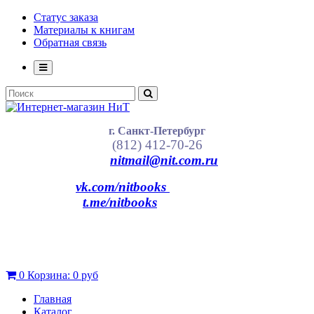
Статус заказа
Материалы к книгам
Обратная связь
г. Санкт-Петербург
(812) 412-70-26
nitmail@nit.com.ru
vk.com/nitbooks
t.me/nitbooks
0
Корзина:
0 руб
Главная
Каталог