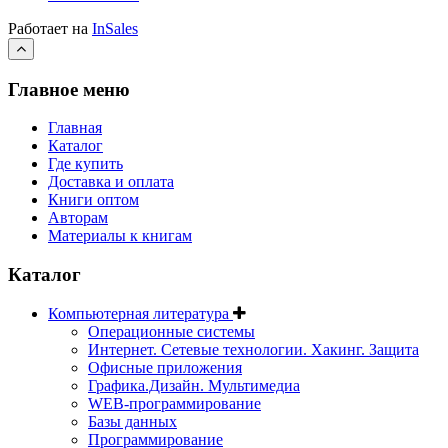
Работает на
InSales
Главное меню
Главная
Каталог
Где купить
Доставка и оплата
Книги оптом
Авторам
Материалы к книгам
Каталог
Компьютерная литература
Операционные системы
Интернет. Сетевые технологии. Хакинг. Защита
Офисные приложения
Графика.Дизайн. Мультимедиа
WEB-программирование
Базы данных
Программирование