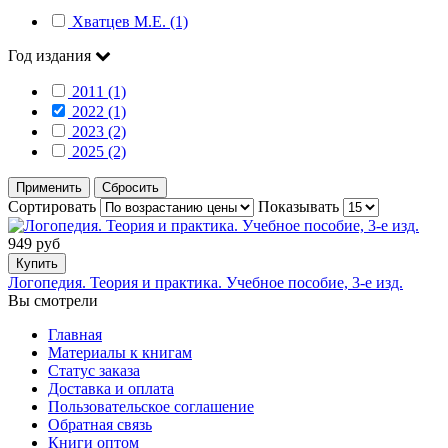
Хватцев М.Е. (1)
Год издания
2011 (1)
2022 (1)
2023 (2)
2025 (2)
Применить
Сбросить
Сортировать
Показывать
949 руб
Купить
Логопедия. Теория и практика. Учебное пособие, 3-е изд.
Вы смотрели
Главная
Материалы к книгам
Статус заказа
Доставка и оплата
Пользовательское соглашение
Обратная связь
Книги оптом