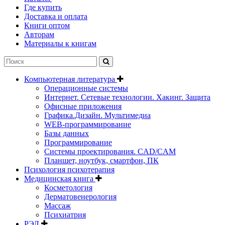
Где купить
Доставка и оплата
Книги оптом
Авторам
Материалы к книгам
Компьютерная литература
Операционные системы
Интернет. Сетевые технологии. Хакинг. Защита
Офисные приложения
Графика.Дизайн. Мультимедиа
WEB-программирование
Базы данных
Программирование
Системы проектирования. CAD/CAM
Планшет, ноутбук, смартфон, ПК
Психология психотерапия
Медицинская книга
Косметология
Дерматовенерология
Массаж
Психиатрия
РЭЛ